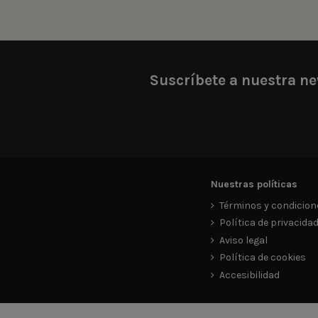
Suscríbete a nuestra ne
Nuestras políticas
Términos y condicion
Política de privacida
Aviso legal
Política de cookies
Accesibilidad