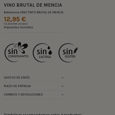
VINO BRUTAL DE MENCIA
Referencia
VINO TINTO BRUTAL DE MENCIA
12,95 €
(12,95 € POR UNIDAD)
Impuestos incluidos
GASTOS DE ENVÍO
PLAZO DE ENTREGA
CAMBIOS Y DEVOLUCIONES
También te recomendamos estos 4 productos: