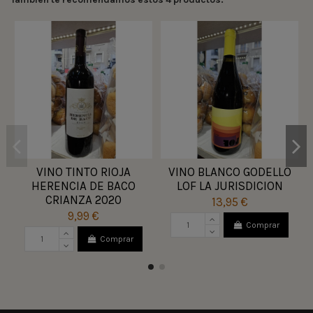
VINO TINTO RIOJA
VINO BLANCO GODELLO
HERENCIA DE BACO
LOF LA JURISDICION
CRIANZA 2020
13,95 €
9,99 €
Comprar
Comprar