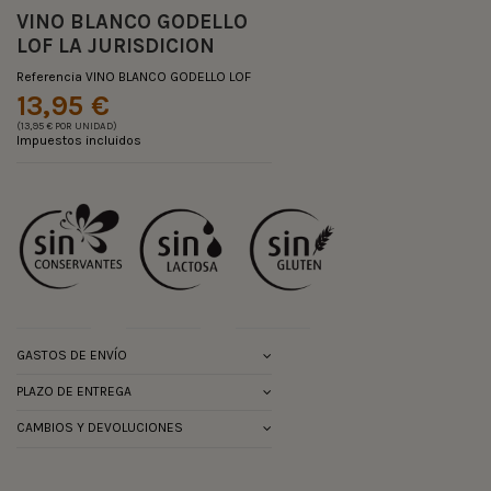
VINO BLANCO GODELLO
LOF LA JURISDICION
Referencia
VINO BLANCO GODELLO LOF
13,95 €
(13,95 € POR UNIDAD)
Impuestos incluidos
GASTOS DE ENVÍO
PLAZO DE ENTREGA
CAMBIOS Y DEVOLUCIONES