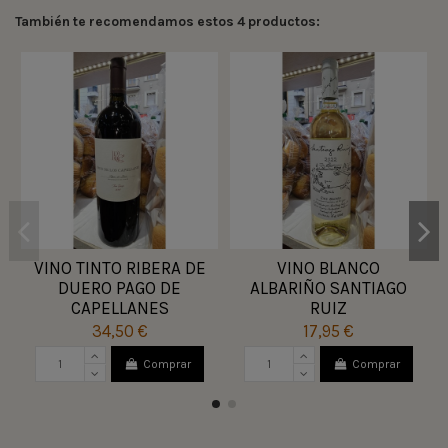
También te recomendamos estos 4 productos:
VINO TINTO RIBERA DE
VINO BLANCO
DUERO PAGO DE
ALBARIÑO SANTIAGO
CAPELLANES
RUIZ
34,50 €
17,95 €
Comprar
Comprar