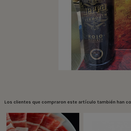
Los clientes que compraron este artículo también han 