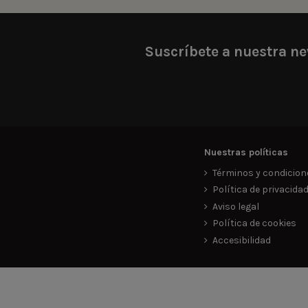
Suscríbete a nuestra ne
Nuestras políticas
Términos y condicion
Política de privacida
Aviso legal
Política de cookies
Accesibilidad