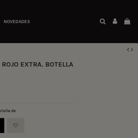
NOVEDADES
ROJO EXTRA. BOTELLA
otella de