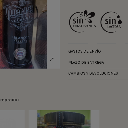
GASTOS DE ENVÍO
PLAZO DE ENTREGA
CAMBIOS Y DEVOLUCIONES
comprado: