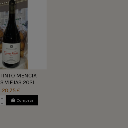
 TINTO MENCIA
S VIEJAS 2021
20,75 €
Comprar