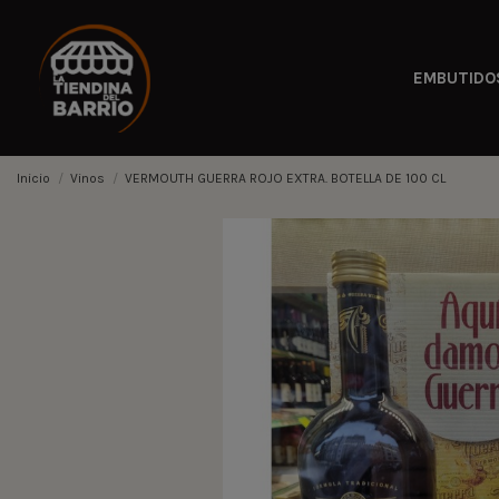
EMBUTIDO
Inicio
Vinos
VERMOUTH GUERRA ROJO EXTRA. BOTELLA DE 100 CL